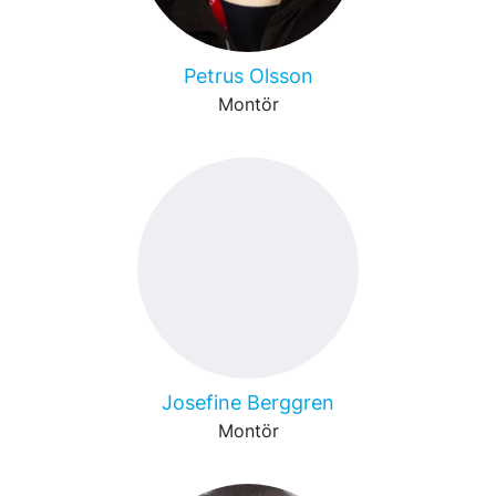
Petrus Olsson
Montör
Josefine Berggren
Montör