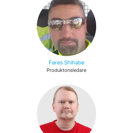
Fares Shihabe
Produktonsledare