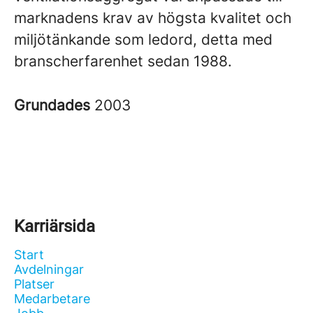
marknadens krav av högsta kvalitet och
miljötänkande som ledord, detta med
branscherfarenhet sedan 1988.
Grundades
2003
Karriärsida
Start
Avdelningar
Platser
Medarbetare