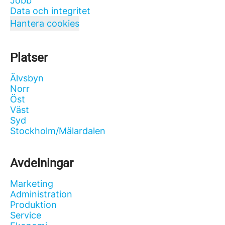
Jobb
Data och integritet
Hantera cookies
Platser
Älvsbyn
Norr
Öst
Väst
Syd
Stockholm/Mälardalen
Avdelningar
Marketing
Administration
Produktion
Service