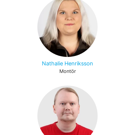
Nathalie Henriksson
Montör