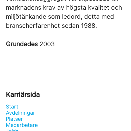
marknadens krav av högsta kvalitet och
miljötänkande som ledord, detta med
branscherfarenhet sedan 1988.
Grundades
2003
Karriärsida
Start
Avdelningar
Platser
Medarbetare