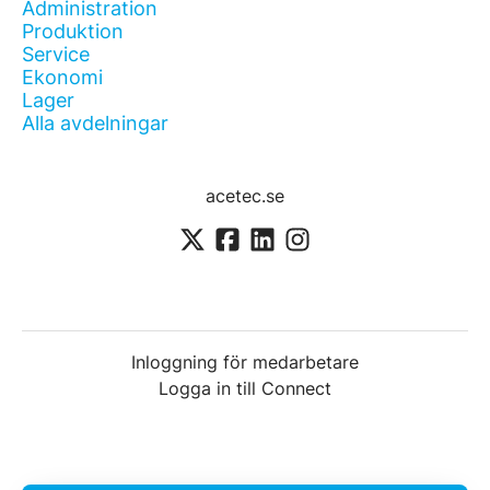
Administration
Produktion
Service
Ekonomi
Lager
Alla avdelningar
acetec.se
Inloggning för medarbetare
Logga in till Connect