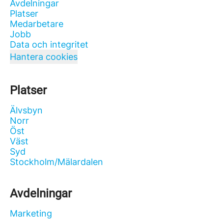
Avdelningar
Platser
Medarbetare
Jobb
Data och integritet
Hantera cookies
Platser
Älvsbyn
Norr
Öst
Väst
Syd
Stockholm/Mälardalen
Avdelningar
Marketing