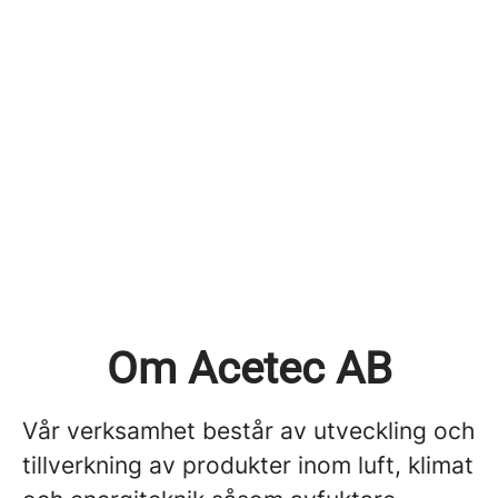
Om Acetec AB
Vår verksamhet består av utveckling och
tillverkning av produkter inom luft, klimat