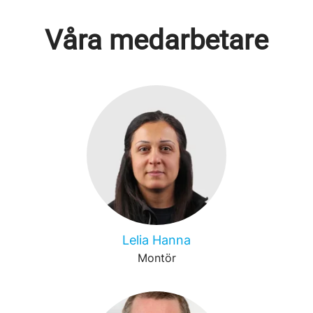
Våra medarbetare
Lelia Hanna
Montör