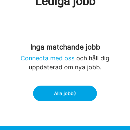
Lediga jobb
Inga matchande jobb
Connecta med oss
och håll dig
uppdaterad om nya jobb.
Alla jobb