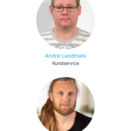
Andre Lundmark
Kundservice