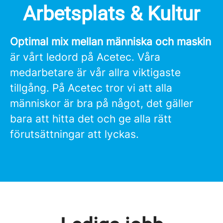
Arbetsplats & Kultur
Optimal mix mellan människa och maskin
är vårt ledord på Acetec. Våra
medarbetare är vår allra viktigaste
tillgång. På Acetec tror vi att alla
människor är bra på något, det gäller
bara att hitta det och ge alla rätt
förutsättningar att lyckas.