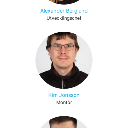
Alexander Berglund
Utvecklingschef
Kim Jonsson
Montör