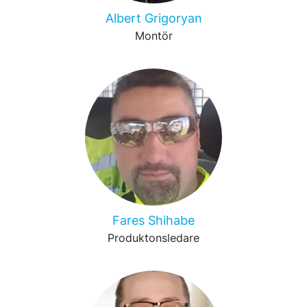
Albert Grigoryan
Montör
Fares Shihabe
Produktonsledare