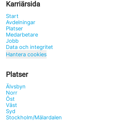
Karriärsida
Start
Avdelningar
Platser
Medarbetare
Jobb
Data och integritet
Hantera cookies
Platser
Älvsbyn
Norr
Öst
Väst
Syd
Stockholm/Mälardalen