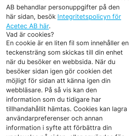
AB behandlar personuppgifter på den
här sidan, besök
Integritetspolicyn för
Acetec AB här
.
Vad är cookies?
En cookie är en liten fil som innehåller en
teckensträng som skickas till din enhet
när du besöker en webbsida. När du
besöker sidan igen gör cookien det
möjligt för sidan att känna igen din
webbläsare. På så vis kan den
information som du tidigare har
tillhandahållit hämtas. Cookies kan lagra
användarpreferenser och annan
information i syfte att förbättra din