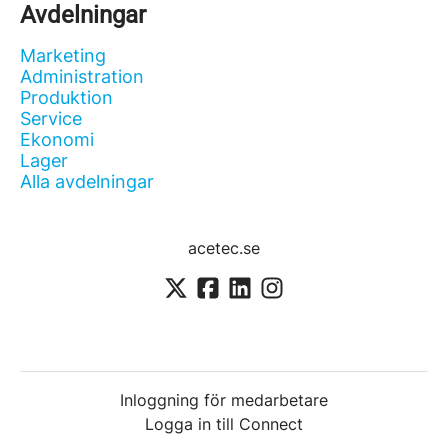
Avdelningar
Marketing
Administration
Produktion
Service
Ekonomi
Lager
Alla avdelningar
acetec.se
Inloggning för medarbetare
Logga in till Connect