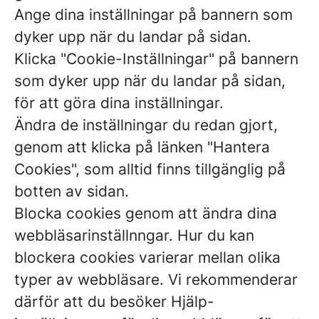
Ange dina inställningar på bannern som
dyker upp när du landar på sidan.
Klicka "Cookie-Inställningar" på bannern
som dyker upp när du landar på sidan,
för att göra dina inställningar.
Ändra de inställningar du redan gjort,
genom att klicka på länken "Hantera
Cookies", som alltid finns tillgänglig på
botten av sidan.
Blocka cookies genom att ändra dina
webbläsarinställnngar. Hur du kan
blockera cookies varierar mellan olika
typer av webbläsare. Vi rekommenderar
därför att du besöker Hjälp-