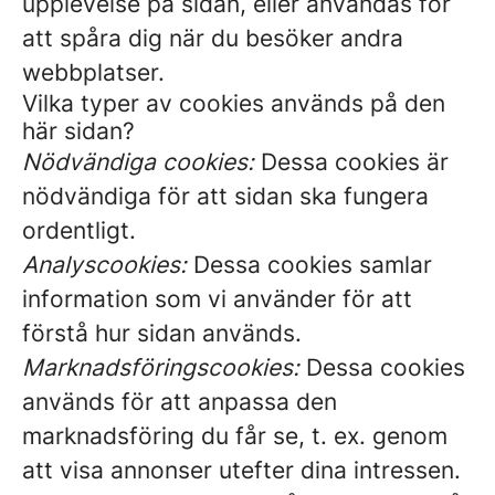
upplevelse på sidan, eller användas för
att spåra dig när du besöker andra
webbplatser.
Vilka typer av cookies används på den
här sidan?
Nödvändiga cookies:
Dessa cookies är
nödvändiga för att sidan ska fungera
ordentligt.
Analyscookies:
Dessa cookies samlar
information som vi använder för att
förstå hur sidan används.
Marknadsföringscookies:
Dessa cookies
används för att anpassa den
marknadsföring du får se, t. ex. genom
att visa annonser utefter dina intressen.