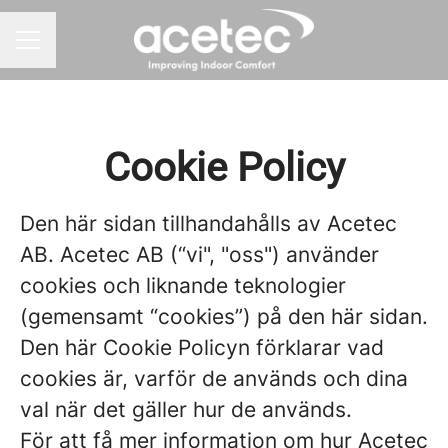
KARRIÄRMENY
Cookie Policy
Den här sidan tillhandahålls av Acetec
AB. Acetec AB (“vi", "oss") använder
cookies och liknande teknologier
(gemensamt “cookies”) på den här sidan.
Den här Cookie Policyn förklarar vad
cookies är, varför de används och dina
val när det gäller hur de används.
För att få mer information om hur Acetec