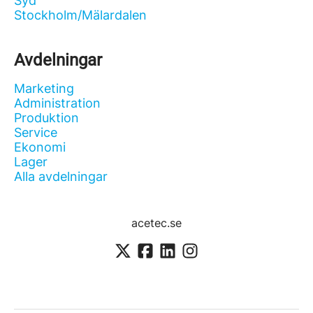
Syd
Stockholm/Mälardalen
Avdelningar
Marketing
Administration
Produktion
Service
Ekonomi
Lager
Alla avdelningar
acetec.se