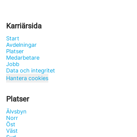
Karriärsida
Start
Avdelningar
Platser
Medarbetare
Jobb
Data och integritet
Hantera cookies
Platser
Älvsbyn
Norr
Öst
Väst