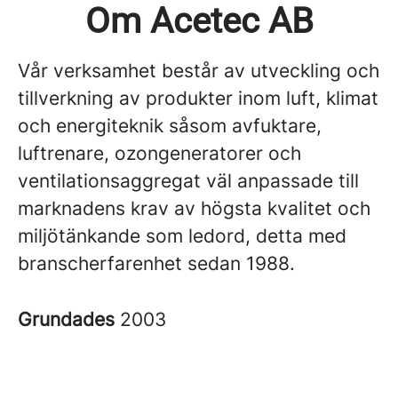
Om Acetec AB
Vår verksamhet består av utveckling och
tillverkning av produkter inom luft, klimat
och energiteknik såsom avfuktare,
luftrenare, ozongeneratorer och
ventilationsaggregat väl anpassade till
marknadens krav av högsta kvalitet och
miljötänkande som ledord, detta med
branscherfarenhet sedan 1988.
Grundades
2003