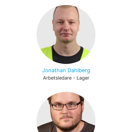
Jonathan Dahlberg
Arbetsledare - Lager