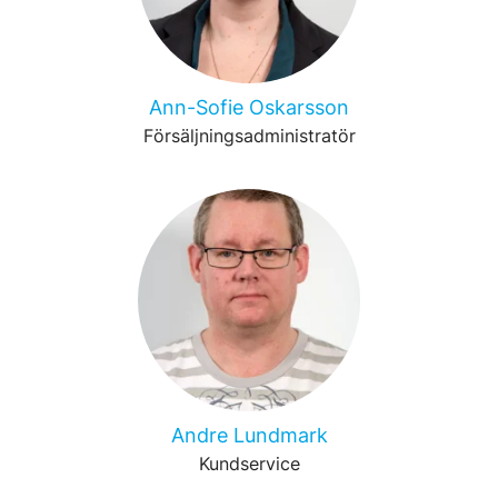
Ann-Sofie Oskarsson
Försäljningsadministratör
Andre Lundmark
Kundservice