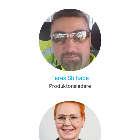
Fares Shihabe
Produktonsledare