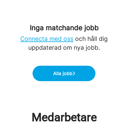
Inga matchande jobb
Connecta med oss
och håll dig
uppdaterad om nya jobb.
Alla jobb
Medarbetare