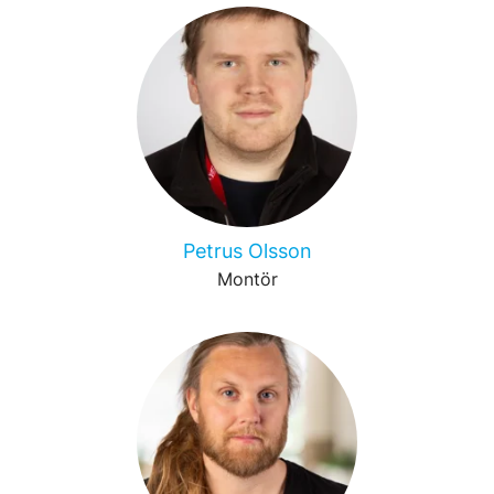
Petrus Olsson
Montör