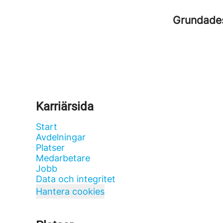
Grundad
Karriärsida
Start
Avdelningar
Platser
Medarbetare
Jobb
Data och integritet
Hantera cookies