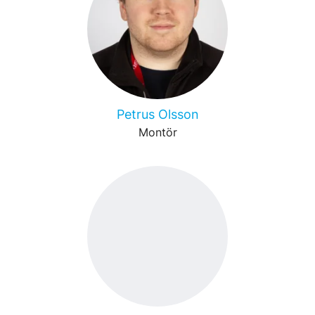
Petrus Olsson
Montör