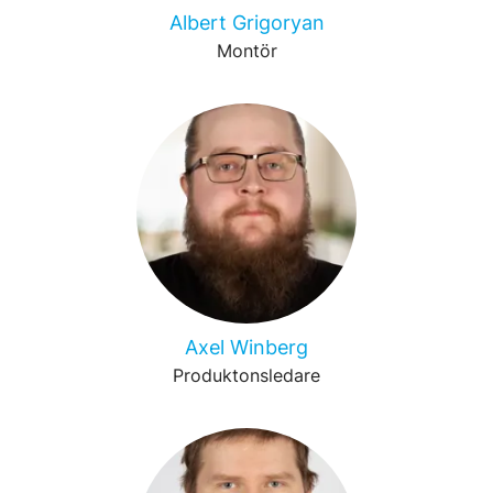
Albert Grigoryan
Montör
Axel Winberg
Produktonsledare