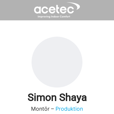
Simon Shaya
Montör –
Produktion