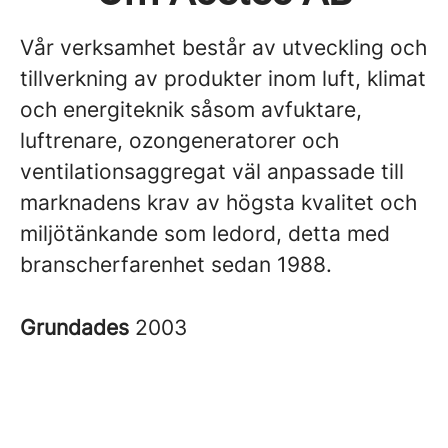
Vår verksamhet består av utveckling och
tillverkning av produkter inom luft, klimat
och energiteknik såsom avfuktare,
luftrenare, ozongeneratorer och
ventilationsaggregat väl anpassade till
marknadens krav av högsta kvalitet och
miljötänkande som ledord, detta med
branscherfarenhet sedan 1988.
Grundades
2003