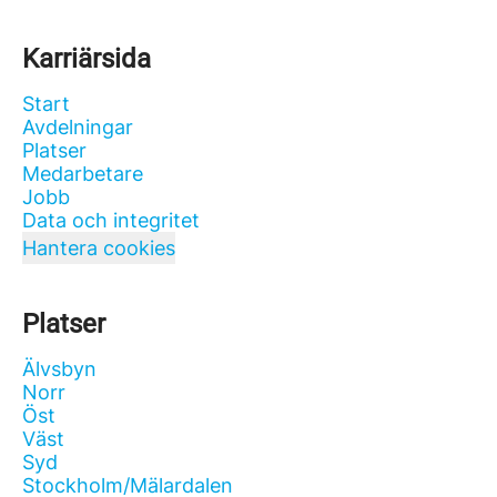
Karriärsida
Start
Avdelningar
Platser
Medarbetare
Jobb
Data och integritet
Hantera cookies
Platser
Älvsbyn
Norr
Öst
Väst
Syd
Stockholm/Mälardalen