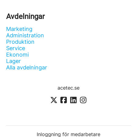
Avdelningar
Marketing
Administration
Produktion
Service
Ekonomi
Lager
Alla avdelningar
acetec.se
Inloggning för medarbetare