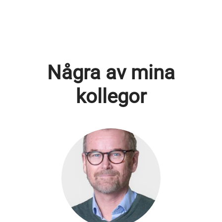
Några av mina
kollegor