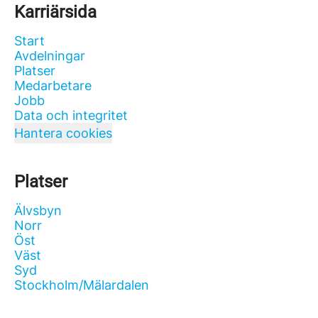
Karriärsida
Start
Avdelningar
Platser
Medarbetare
Jobb
Data och integritet
Hantera cookies
Platser
Älvsbyn
Norr
Öst
Väst
Syd
Stockholm/Mälardalen