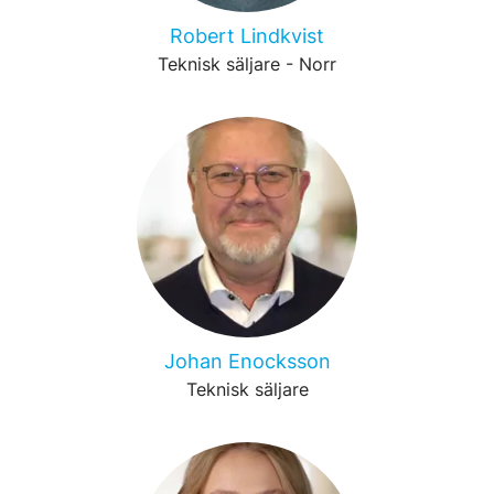
Robert Lindkvist
Teknisk säljare - Norr
Johan Enocksson
Teknisk säljare