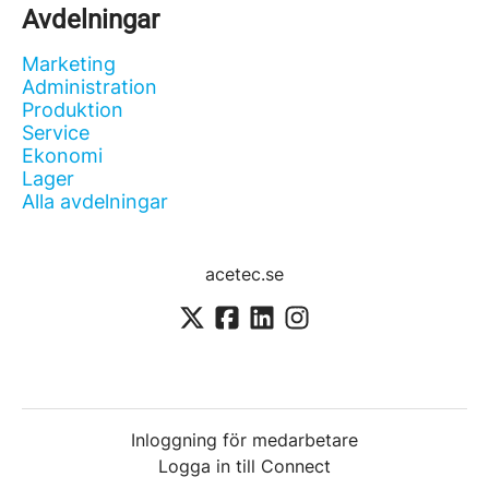
Avdelningar
Marketing
Administration
Produktion
Service
Ekonomi
Lager
Alla avdelningar
acetec.se
Inloggning för medarbetare
Logga in till Connect