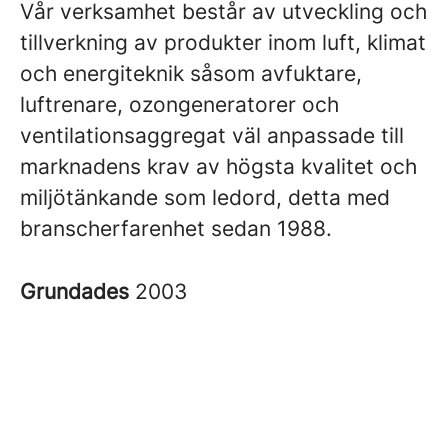
Vår verksamhet består av utveckling och
tillverkning av produkter inom luft, klimat
och energiteknik såsom avfuktare,
luftrenare, ozongeneratorer och
ventilationsaggregat väl anpassade till
marknadens krav av högsta kvalitet och
miljötänkande som ledord, detta med
branscherfarenhet sedan 1988.
Grundades
2003