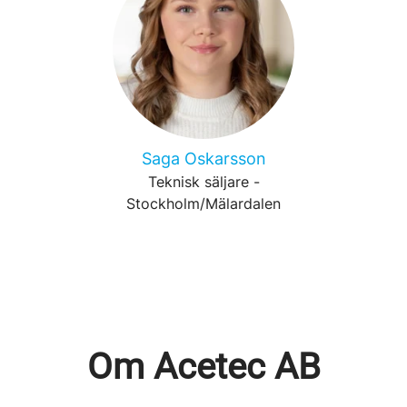
Saga Oskarsson
Teknisk säljare -
Stockholm/Mälardalen
Om Acetec AB